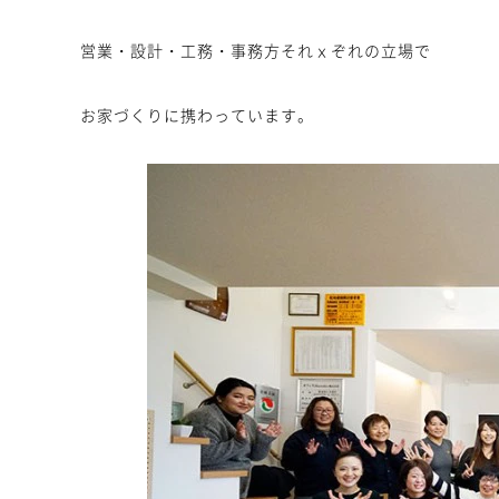
営業・設計・工務・事務方それｘぞれの立場で
お家づくりに携わっています。