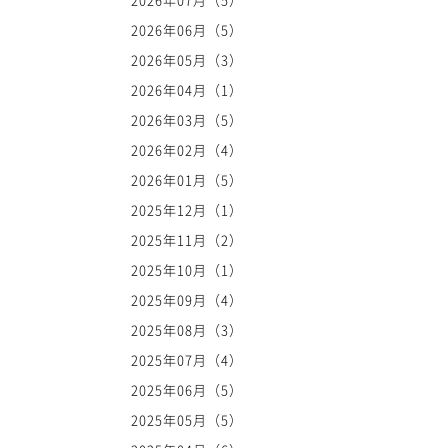
2026年06月（5）
2026年05月（3）
2026年04月（1）
2026年03月（5）
2026年02月（4）
2026年01月（5）
2025年12月（1）
2025年11月（2）
2025年10月（1）
2025年09月（4）
2025年08月（3）
2025年07月（4）
2025年06月（5）
2025年05月（5）