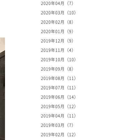
2020年04月（7）
2020年03月（10）
2020年02月（8）
2020年01月（9）
2019年12月（9）
2019年11月（4）
2019年10月（10）
2019年09月（8）
2019年08月（11）
2019年07月（11）
2019年06月（14）
2019年05月（12）
2019年04月（11）
2019年03月（7）
2019年02月（12）