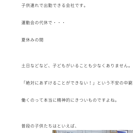
子供連れで出勤できる会社です。
運動会の代休で・・・
夏休みの間
土日などなど、子どもがいることも少なくありません。
「絶対にあずけることができない！」という不安の中窮
働くのって本当に精神的にきついものですよね。
普段の子供たちはといえば、