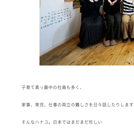
子育て真っ最中の社員も多く、
家事、育児、仕事の両立の難しさを日々話したりします
そんなハナコ。日本ではまだまだ珍しい