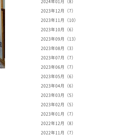
2024年01月（8）
2023年12月（7）
2023年11月（10）
2023年10月（6）
2023年09月（13）
2023年08月（3）
2023年07月（7）
2023年06月（7）
2023年05月（6）
2023年04月（6）
2023年03月（5）
2023年02月（5）
2023年01月（7）
2022年12月（8）
2022年11月（7）