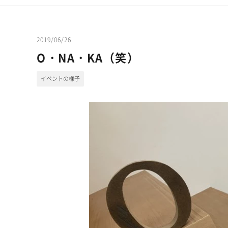
2019/06/26
O・NA・KA（笑）
イベントの様子