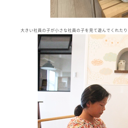
大きい社員の子が小さな社員の子を見て遊んでくれたり