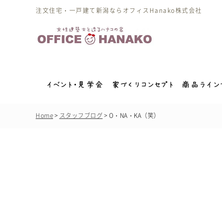
注文住宅・一戸建て新潟ならオフィスHanako株式会社
Home
スタッフブログ
O・NA・KA（笑）