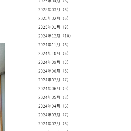
2025年04月（6）
2025年03月（6）
2025年02月（6）
2025年01月（9）
2024年12月（10）
2024年11月（6）
2024年10月（6）
2024年09月（8）
2024年08月（5）
2024年07月（7）
2024年06月（9）
2024年05月（8）
2024年04月（6）
2024年03月（7）
2024年02月（6）