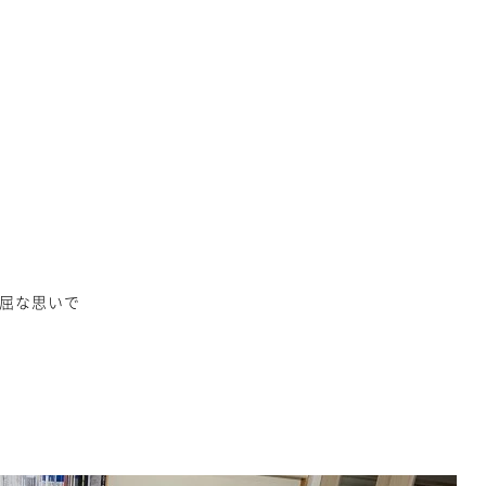
屈な思いで