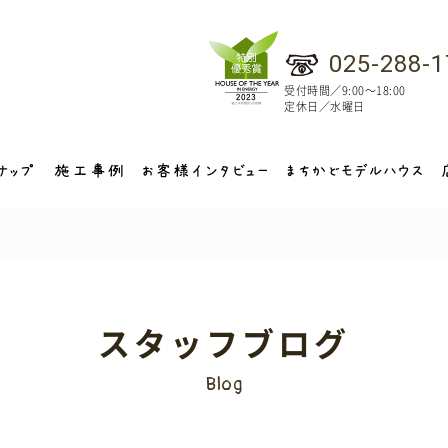
025-288-1
受付時間／9:00～18:00
定休日／水曜日
スタッフブログ
Blog