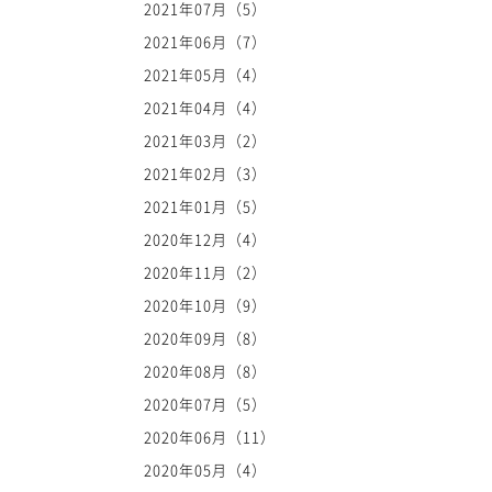
2021年07月（5）
2021年06月（7）
2021年05月（4）
2021年04月（4）
2021年03月（2）
2021年02月（3）
2021年01月（5）
2020年12月（4）
2020年11月（2）
2020年10月（9）
2020年09月（8）
2020年08月（8）
2020年07月（5）
2020年06月（11）
2020年05月（4）