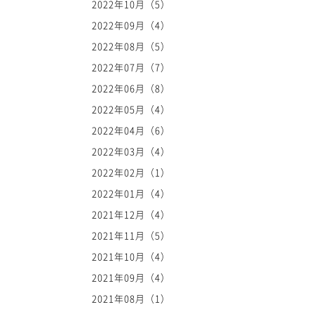
2022年10月（5）
2022年09月（4）
2022年08月（5）
2022年07月（7）
2022年06月（8）
2022年05月（4）
2022年04月（6）
2022年03月（4）
2022年02月（1）
2022年01月（4）
2021年12月（4）
2021年11月（5）
2021年10月（4）
2021年09月（4）
2021年08月（1）