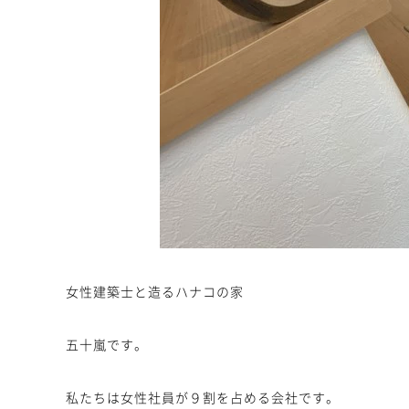
女性建築士と造るハナコの家
五十嵐です。
私たちは女性社員が９割を占める会社です。