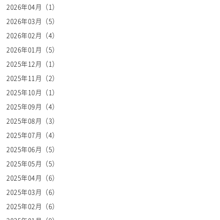
2026年04月（1）
2026年03月（5）
2026年02月（4）
2026年01月（5）
2025年12月（1）
2025年11月（2）
2025年10月（1）
2025年09月（4）
2025年08月（3）
2025年07月（4）
2025年06月（5）
2025年05月（5）
2025年04月（6）
2025年03月（6）
2025年02月（6）