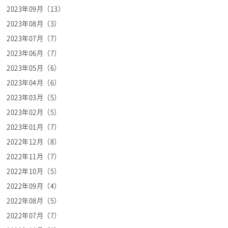
2023年09月（13）
2023年08月（3）
2023年07月（7）
2023年06月（7）
2023年05月（6）
2023年04月（6）
2023年03月（5）
2023年02月（5）
2023年01月（7）
2022年12月（8）
2022年11月（7）
2022年10月（5）
2022年09月（4）
2022年08月（5）
2022年07月（7）