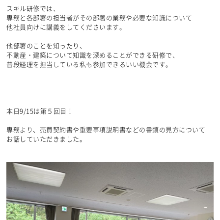
スキル研修では、
専務と各部署の担当者がその部署の業務や必要な知識について
他社員向けに講義をしてくださいます。
他部署のことを知ったり、
不動産・建築について知識を深めることができる研修で、
普段経理を担当している私も参加できるいい機会です。
本日9/15は第５回目！
専務より、売買契約書や重要事項説明書などの書類の見方について
お話していただきました。