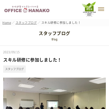
Home
スタッフブログ
スキル研修に参加しました！
スタッフブログ
Blog
2023/09/15
スキル研修に参加しました！
スタッフブログ