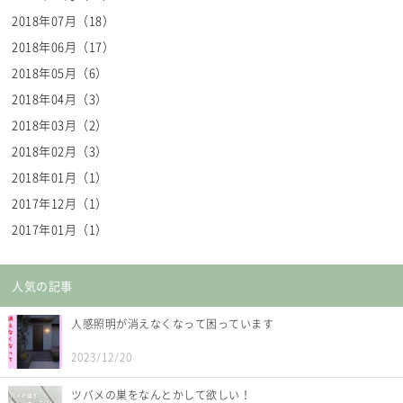
2018年07月（18）
2018年06月（17）
2018年05月（6）
2018年04月（3）
2018年03月（2）
2018年02月（3）
2018年01月（1）
2017年12月（1）
2017年01月（1）
人気の記事
人感照明が消えなくなって困っています
2023/12/20
ツバメの巣をなんとかして欲しい！