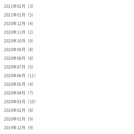
2021年02月（3）
2021年01月（5）
2020年12月（4）
2020年11月（2）
2020年10月（9）
2020年09月（8）
2020年08月（8）
2020年07月（5）
2020年06月（11）
2020年05月（4）
2020年04月（7）
2020年03月（10）
2020年02月（8）
2020年01月（9）
2019年12月（9）