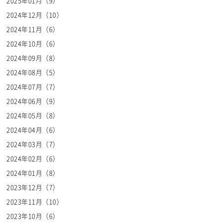
2025年01月（9）
2024年12月（10）
2024年11月（6）
2024年10月（6）
2024年09月（8）
2024年08月（5）
2024年07月（7）
2024年06月（9）
2024年05月（8）
2024年04月（6）
2024年03月（7）
2024年02月（6）
2024年01月（8）
2023年12月（7）
2023年11月（10）
2023年10月（6）