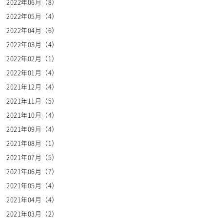
2022年06月（8）
2022年05月（4）
2022年04月（6）
2022年03月（4）
2022年02月（1）
2022年01月（4）
2021年12月（4）
2021年11月（5）
2021年10月（4）
2021年09月（4）
2021年08月（1）
2021年07月（5）
2021年06月（7）
2021年05月（4）
2021年04月（4）
2021年03月（2）