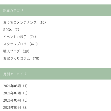
記事カテゴリ
おうちのメンテナンス （62）
SDGs （7）
イベントの様子 （74）
スタッフブログ （420）
職人ブログ （29）
お家づくりコラム （70）
月別アーカイブ
2026年08月（1）
2026年07月（5）
2026年06月（5）
2026年05月（3）