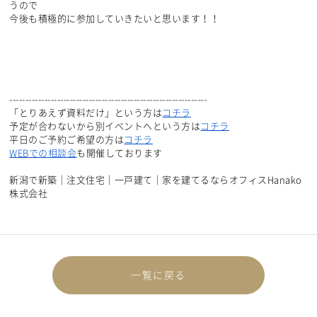
うので
今後も積極的に参加していきたいと思います！！
--------------------------------------------------------------
「とりあえず資料だけ」という方は
コチラ
予定が合わないから別イベントへという方は
コチラ
平日のご予約ご希望の方は
コチラ
WEBでの相談会
も開催しております
新潟で新築｜注文住宅｜一戸建て｜家を建てるならオフィスHanako
株式会社
一覧に戻る