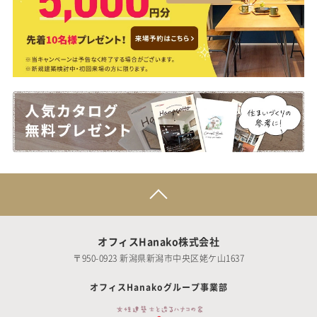
オフィスHanako株式会社
〒950-0923 新潟県新潟市中央区姥ケ山1637
オフィスHanakoグループ事業部