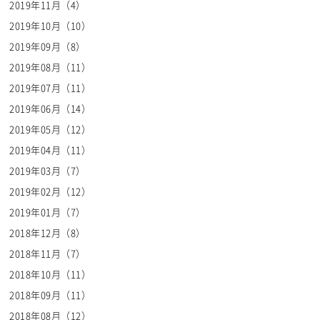
2019年11月（4）
2019年10月（10）
2019年09月（8）
2019年08月（11）
2019年07月（11）
2019年06月（14）
2019年05月（12）
2019年04月（11）
2019年03月（7）
2019年02月（12）
2019年01月（7）
2018年12月（8）
2018年11月（7）
2018年10月（11）
2018年09月（11）
2018年08月（12）