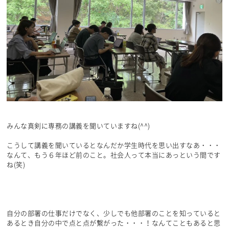
みんな真剣に専務の講義を聞いていますね(^^)
こうして講義を聞いているとなんだか学生時代を思い出すなあ・・・
なんて、もう６年ほど前のこと。社会人って本当にあっという間です
ね(笑)
自分の部署の仕事だけでなく、少しでも他部署のことを知っていると
あるとき自分の中で点と点が繋がった・・・！なんてこともあると思